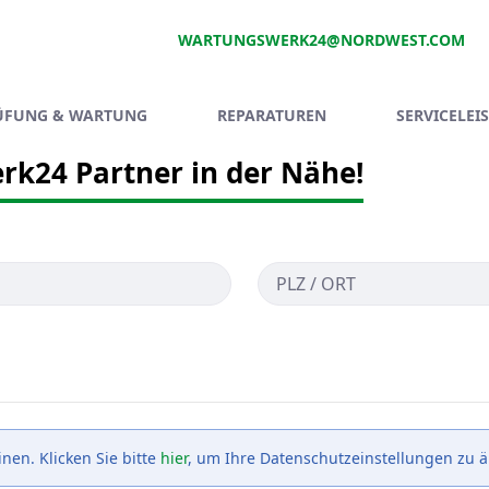
WARTUNGSWERK24@NORDWEST.COM
ÜFUNG & WARTUNG
REPARATUREN
SERVICELEI
rk24 Partner in der Nähe!
en. Klicken Sie bitte
hier
, um Ihre Datenschutzeinstellungen zu 