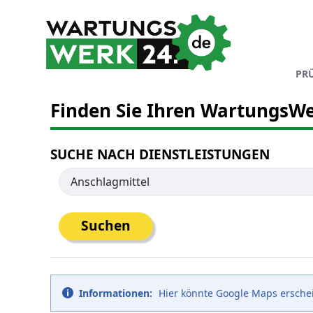
Zum Hauptinhalt springen
PR
Finden Sie Ihren WartungsWe
SUCHE NACH DIENSTLEISTUNGEN
Suchen
Informationen:
Hier könnte Google Maps erschein