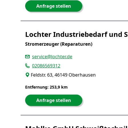
Anfrage stellen
Lochter Industriebedarf und 
Stromerzeuger (Reparaturen)
service@lochter.de
02086569312
Feldstr. 63, 46149 Oberhausen
Entfernung: 253,9 km
Anfrage stellen