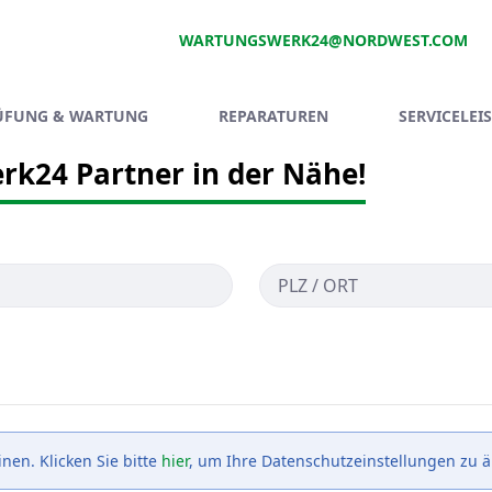
WARTUNGSWERK24@NORDWEST.COM
ÜFUNG & WARTUNG
REPARATUREN
SERVICELEI
rk24 Partner in der Nähe!
en. Klicken Sie bitte
hier
, um Ihre Datenschutzeinstellungen zu 