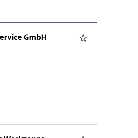
Service GmbH