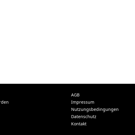
AGB
rden
Impressum
Nutzungsbedingungen
Datenschutz
Kontakt