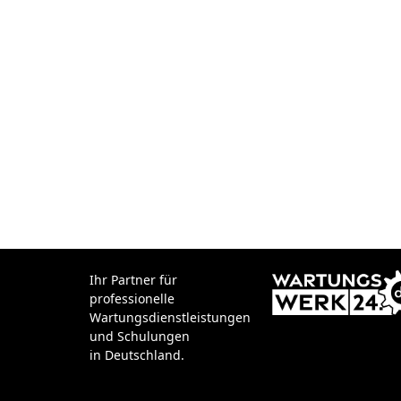
Ihr Partner für
professionelle
Wartungsdienstleistungen
und Schulungen
in Deutschland.