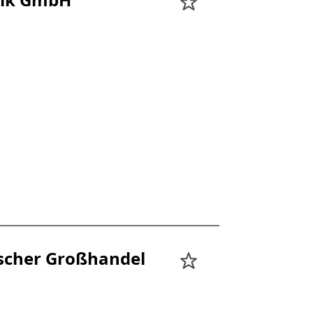
scher Großhandel