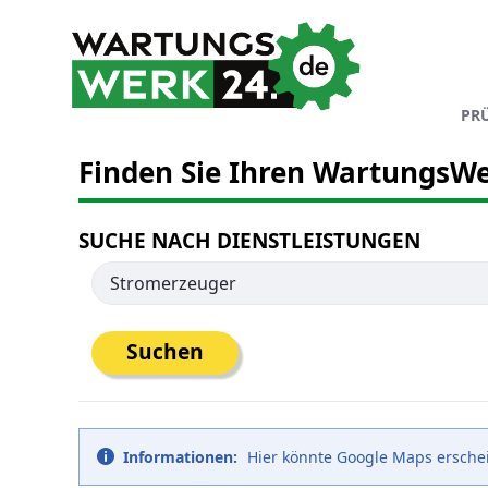
Zum Hauptinhalt springen
PR
Finden Sie Ihren WartungsWe
SUCHE NACH DIENSTLEISTUNGEN
Suchen
Informationen:
Hier könnte Google Maps erschein