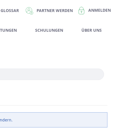
ANMELDEN
PARTNER WERDEN
GLOSSAR
STUNGEN
SCHULUNGEN
ÜBER UNS
ändern.