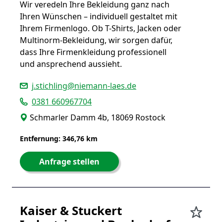
Wir veredeln Ihre Bekleidung ganz nach
Ihren Wünschen – individuell gestaltet mit
Ihrem Firmenlogo. Ob T-Shirts, Jacken oder
Multinorm-Bekleidung, wir sorgen dafür,
dass Ihre Firmenkleidung professionell
und ansprechend aussieht.
j.stichling@niemann-laes.de
0381 660967704
Schmarler Damm 4b, 18069 Rostock
Entfernung: 346,76 km
Anfrage stellen
Kaiser & Stuckert