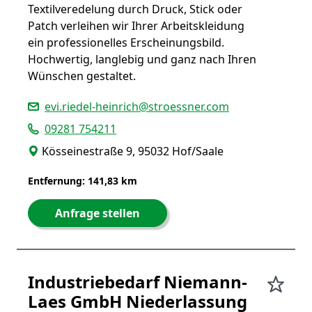
Textilveredelung durch Druck, Stick oder
Patch verleihen wir Ihrer Arbeitskleidung
ein professionelles Erscheinungsbild.
Hochwertig, langlebig und ganz nach Ihren
Wünschen gestaltet.
evi.riedel-heinrich@stroessner.com
09281 754211
Kösseinestraße 9, 95032 Hof/Saale
Entfernung: 141,83 km
Anfrage stellen
Industriebedarf Niemann-
Laes GmbH Niederlassung