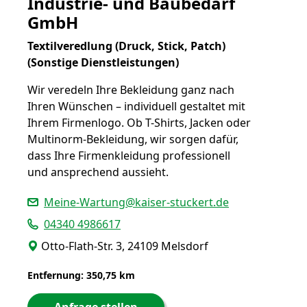
Industrie- und Baubedarf
GmbH
Textilveredlung (Druck, Stick, Patch)
(Sonstige Dienstleistungen)
Wir veredeln Ihre Bekleidung ganz nach
Ihren Wünschen – individuell gestaltet mit
Ihrem Firmenlogo. Ob T-Shirts, Jacken oder
Multinorm-Bekleidung, wir sorgen dafür,
dass Ihre Firmenkleidung professionell
und ansprechend aussieht.
Meine-Wartung@kaiser-stuckert.de
04340 4986617
Otto-Flath-Str. 3, 24109 Melsdorf
Entfernung: 350,75 km