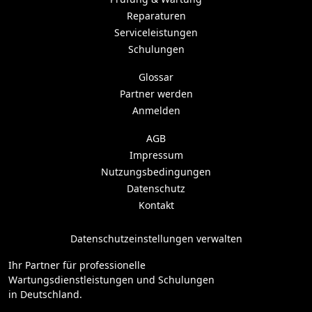
Reparaturen
Serviceleistungen
Schulungen
Glossar
Partner werden
Anmelden
AGB
Impressum
Nutzungsbedingungen
Datenschutz
Kontakt
Datenschutzeinstellungen verwalten
Ihr Partner für professionelle
Wartungsdienstleistungen und Schulungen
in Deutschland.