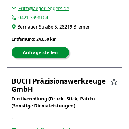
Fritz@jaeger-eggers.de
0421 3998104
Bernauer Straße 5, 28219 Bremen
Entfernung: 243,58 km
Anfrage stellen
BUCH Präzisionswerkzeuge
GmbH
Textilveredlung (Druck, Stick, Patch)
(Sonstige Dienstleistungen)
.