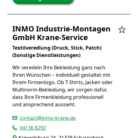
INMO Industrie-Montagen
GmbH Krane-Service
Textilveredlung (Druck, Stick, Patch)
(Sonstige Dienstleistungen)
Wir veredeln Ihre Bekleidung ganz nach
Ihren Wünschen – individuell gestaltet mit
Ihrem Firmenlogo. Ob T-Shirts, Jacken oder
Multinorm-Bekleidung, wir sorgen dafür,
dass Ihre Firmenkleidung professionell
und ansprechend aussieht.
contact@inmo-krane.de
04136 8292
Kringelsburg 2A, 21379 Scharnebeck