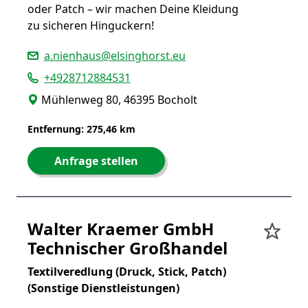
oder Patch – wir machen Deine Kleidung
zu sicheren Hinguckern!
a.nienhaus@elsinghorst.eu
+4928712884531
Mühlenweg 80, 46395 Bocholt
Entfernung: 275,46 km
Anfrage stellen
Walter Kraemer GmbH
Technischer Großhandel
Textilveredlung (Druck, Stick, Patch)
(Sonstige Dienstleistungen)