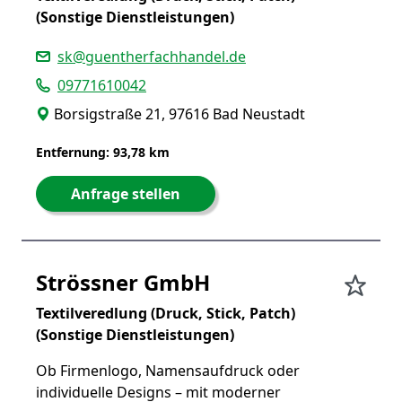
(Sonstige Dienstleistungen)
sk@guentherfachhandel.de
09771610042
Borsigstraße 21, 97616 Bad Neustadt
Entfernung: 93,78 km
Anfrage stellen
Strössner GmbH
Textilveredlung (Druck, Stick, Patch)
(Sonstige Dienstleistungen)
Ob Firmenlogo, Namensaufdruck oder
individuelle Designs – mit moderner