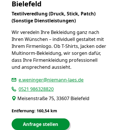
Bielefeld
Textilveredlung (Druck, Stick, Patch)
(Sonstige Dienstleistungen)
Wir veredeln Ihre Bekleidung ganz nach
Ihren Wünschen – individuell gestaltet mit
Ihrem Firmenlogo. Ob T-Shirts, Jacken oder
Multinorm-Bekleidung, wir sorgen dafür,
dass Ihre Firmenkleidung professionell
und ansprechend aussieht.
e.weninger@niemann-laes.de
0521 986328820
Meisenstraße 75, 33607 Bielefeld
Entfernung: 160,54 km
Anfrage stellen