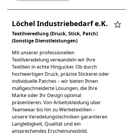
Löchel Industriebedarf e.K.
Textilveredlung (Druck, Stick, Patch)
(Sonstige Dienstleistungen)
Mit unserer professionellen
Textilveredelung verwandeln wir Ihre
Textilien in echte Hingucker. Ob durch
hochwertigen Druck, präzise Stickerei oder
individuelle Patches – wir bieten Ihnen
maßgeschneiderte Lösungen, die Ihre
Marke oder Ihr Design optimal
präsentieren. Von Arbeitskleidung über
Teamwear bis hin zu Werbetextilien –
unsere Veredelungstechniken garantieren
Langlebigkeit, Qualität und ein
ansprechendes Erscheinungsbild.