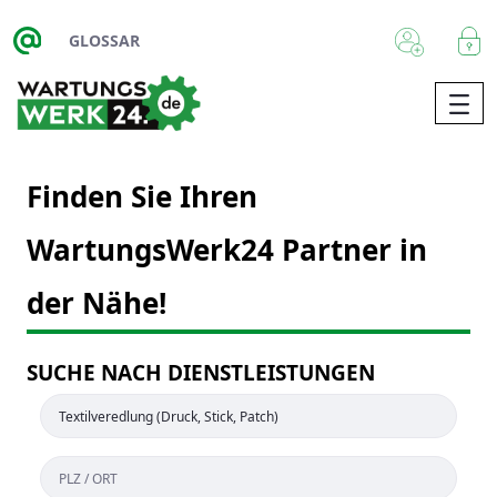
Zum Hauptinhalt springen
GLOSSAR
Finden Sie Ihren
WartungsWerk24 Partner in
der Nähe!
SUCHE NACH DIENSTLEISTUNGEN