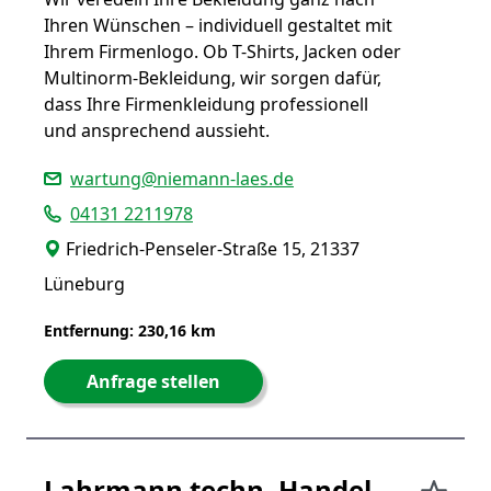
Ihren Wünschen – individuell gestaltet mit
Ihrem Firmenlogo. Ob T-Shirts, Jacken oder
Multinorm-Bekleidung, wir sorgen dafür,
dass Ihre Firmenkleidung professionell
und ansprechend aussieht.
wartung@niemann-laes.de
04131 2211978
Friedrich-Penseler-Straße 15, 21337
Lüneburg
Entfernung: 230,16 km
Anfrage stellen
Lahrmann techn. Handel