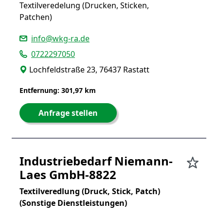
Textilveredelung (Drucken, Sticken,
Patchen)
info@wkg-ra.de
0722297050
Lochfeldstraße 23, 76437 Rastatt
Entfernung: 301,97 km
Anfrage stellen
Industriebedarf Niemann-
Laes GmbH-8822
Textilveredlung (Druck, Stick, Patch)
(Sonstige Dienstleistungen)