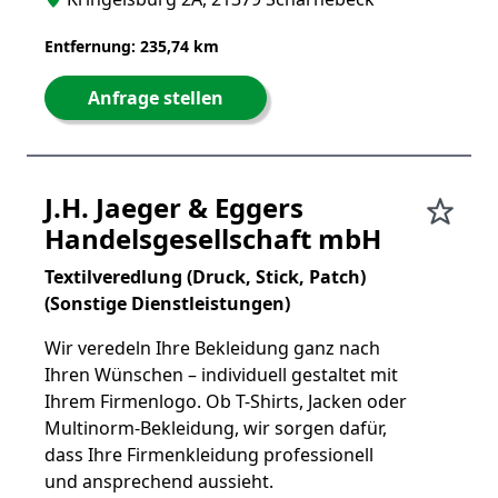
Entfernung: 235,74 km
Anfrage stellen
J.H. Jaeger & Eggers
Handelsgesellschaft mbH
Textilveredlung (Druck, Stick, Patch)
(Sonstige Dienstleistungen)
Wir veredeln Ihre Bekleidung ganz nach
Ihren Wünschen – individuell gestaltet mit
Ihrem Firmenlogo. Ob T-Shirts, Jacken oder
Multinorm-Bekleidung, wir sorgen dafür,
dass Ihre Firmenkleidung professionell
und ansprechend aussieht.