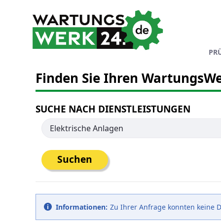
Zum Hauptinhalt springen
PR
Finden Sie Ihren WartungsWe
SUCHE NACH DIENSTLEISTUNGEN
Suchen
Informationen:
Zu Ihrer Anfrage konnten keine 