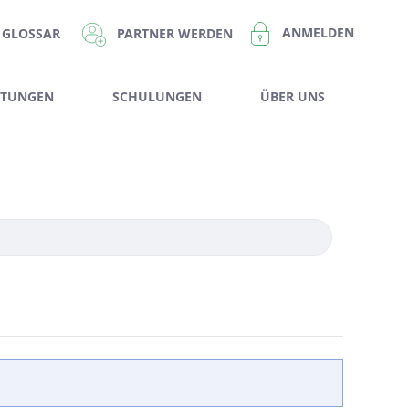
ANMELDEN
PARTNER WERDEN
GLOSSAR
STUNGEN
SCHULUNGEN
ÜBER UNS