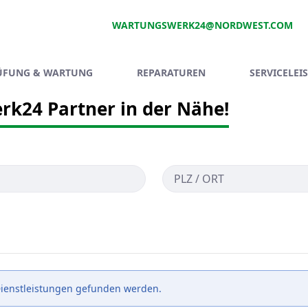
WARTUNGSWERK24@NORDWEST.COM
ÜFUNG & WARTUNG
REPARATUREN
SERVICELEI
rk24 Partner in der Nähe!
Dienstleistungen gefunden werden.