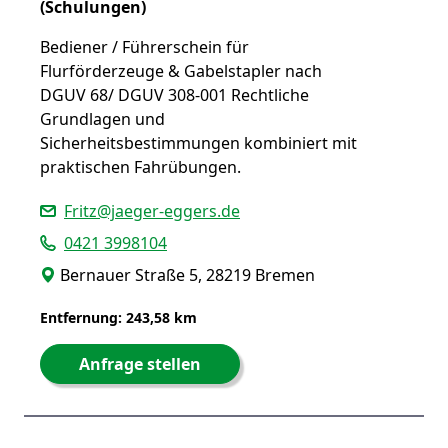
(Schulungen)
Bediener / Führerschein für
Flurförderzeuge & Gabelstapler nach
DGUV 68/ DGUV 308-001 Rechtliche
Grundlagen und
Sicherheitsbestimmungen kombiniert mit
praktischen Fahrübungen.
Fritz@jaeger-eggers.de
0421 3998104
Bernauer Straße 5, 28219 Bremen
Entfernung: 243,58 km
Anfrage stellen