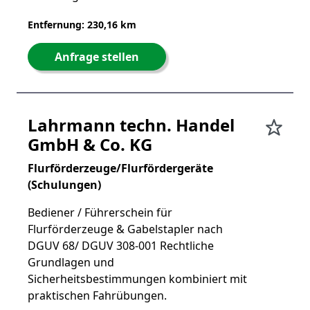
Entfernung: 230,16 km
Anfrage stellen
Lahrmann techn. Handel
GmbH & Co. KG
Flurförderzeuge/Flurfördergeräte
(Schulungen)
Bediener / Führerschein für
Flurförderzeuge & Gabelstapler nach
DGUV 68/ DGUV 308-001 Rechtliche
Grundlagen und
Sicherheitsbestimmungen kombiniert mit
praktischen Fahrübungen.