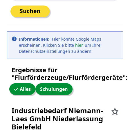
Suchen
Informationen:
Hier könnte Google Maps
erscheinen. Klicken Sie bitte
hier
, um Ihre
Datenschutzeinstellungen zu ändern.
Ergebnisse für
"Flurförderzeuge/Flurfördergeräte":
Alles
Schulungen
WW24 Umkreissuche
Industriebedarf Niemann-
Laes GmbH Niederlassung
Bielefeld