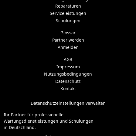
Reparaturen
Serviceleistungen
Schulungen
Glossar
Partner werden
Anmelden
AGB
Impressum
Nutzungsbedingungen
Datenschutz
Kontakt
Datenschutzeinstellungen verwalten
Ihr Partner für professionelle
Wartungsdienstleistungen und Schulungen
in Deutschland.