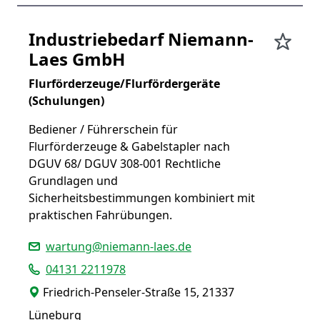
Industriebedarf Niemann-
Laes GmbH
Flurförderzeuge/Flurfördergeräte
(Schulungen)
Bediener / Führerschein für
Flurförderzeuge & Gabelstapler nach
DGUV 68/ DGUV 308-001 Rechtliche
Grundlagen und
Sicherheitsbestimmungen kombiniert mit
praktischen Fahrübungen.
wartung@niemann-laes.de
04131 2211978
Friedrich-Penseler-Straße 15, 21337
Lüneburg