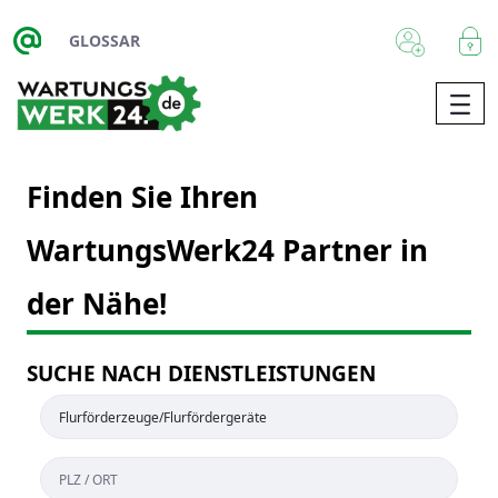
Zum Hauptinhalt springen
GLOSSAR
Finden Sie Ihren
WartungsWerk24 Partner in
der Nähe!
SUCHE NACH DIENSTLEISTUNGEN