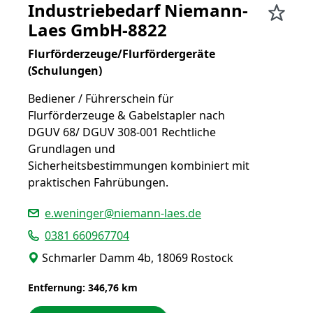
Industriebedarf Niemann-
Laes GmbH-8822
Flurförderzeuge/Flurfördergeräte
(Schulungen)
Bediener / Führerschein für
Flurförderzeuge & Gabelstapler nach
DGUV 68/ DGUV 308-001 Rechtliche
Grundlagen und
Sicherheitsbestimmungen kombiniert mit
praktischen Fahrübungen.
e.weninger@niemann-laes.de
0381 660967704
Schmarler Damm 4b, 18069 Rostock
Entfernung: 346,76 km