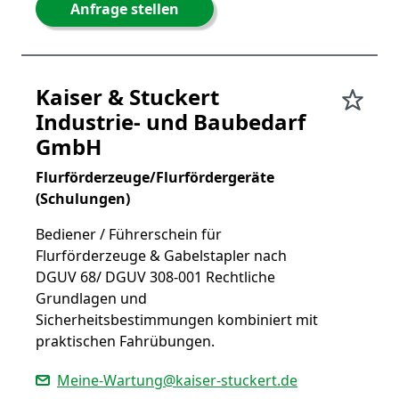
Anfrage stellen
Kaiser & Stuckert
Industrie- und Baubedarf
GmbH
Flurförderzeuge/Flurfördergeräte
(Schulungen)
Bediener / Führerschein für
Flurförderzeuge & Gabelstapler nach
DGUV 68/ DGUV 308-001 Rechtliche
Grundlagen und
Sicherheitsbestimmungen kombiniert mit
praktischen Fahrübungen.
Meine-Wartung@kaiser-stuckert.de