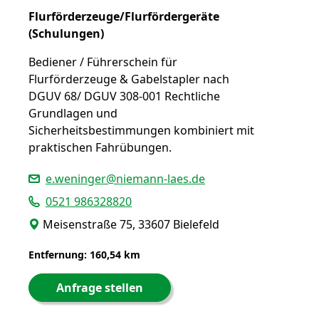
Flurförderzeuge/Flurfördergeräte
(Schulungen)
Bediener / Führerschein für
Flurförderzeuge & Gabelstapler nach
DGUV 68/ DGUV 308-001 Rechtliche
Grundlagen und
Sicherheitsbestimmungen kombiniert mit
praktischen Fahrübungen.
e.weninger@niemann-laes.de
0521 986328820
Meisenstraße 75, 33607 Bielefeld
Entfernung: 160,54 km
Anfrage stellen