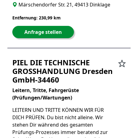
Märschendorfer Str. 21, 49413 Dinklage
Entfernung: 230,99 km
Anfrage stellen
PIEL DIE TECHNISCHE
GROSSHANDLUNG Dresden
GmbH-34460
Leitern, Tritte, Fahrgerüste
(Prüfungen/Wartungen)
LEITERN UND TRITTE KÖNNEN WIR FÜR
DICH PRÜFEN. Du bist nicht alleine. Wir
stehen Dir während des gesamten
Prüfungs-Prozesses immer beratend zur