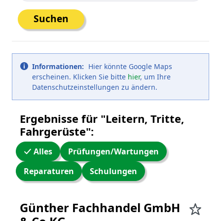
Suchen
Informationen:
Hier könnte Google Maps
erscheinen. Klicken Sie bitte
hier
, um Ihre
Datenschutzeinstellungen zu ändern.
Ergebnisse für "Leitern, Tritte,
Fahrgerüste":
Alles
Prüfungen/Wartungen
Reparaturen
Schulungen
WW24 Umkreissuche
Günther Fachhandel GmbH