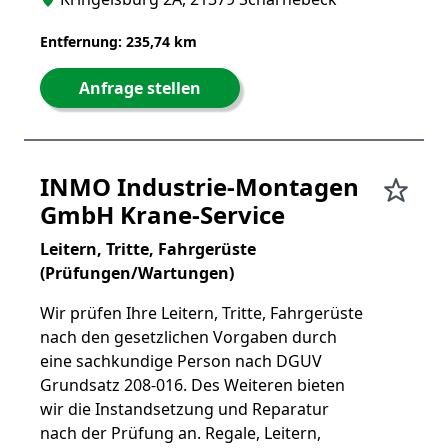
Entfernung: 235,74 km
Anfrage stellen
INMO Industrie-Montagen
GmbH Krane-Service
Leitern, Tritte, Fahrgerüste
(Prüfungen/Wartungen)
Wir prüfen Ihre Leitern, Tritte, Fahrgerüste
nach den gesetzlichen Vorgaben durch
eine sachkundige Person nach DGUV
Grundsatz 208-016. Des Weiteren bieten
wir die Instandsetzung und Reparatur
nach der Prüfung an. Regale, Leitern,