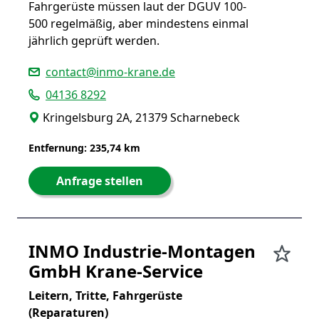
Fahrgerüste müssen laut der DGUV 100-
500 regelmäßig, aber mindestens einmal
jährlich geprüft werden.
contact@inmo-krane.de
04136 8292
Kringelsburg 2A, 21379 Scharnebeck
Entfernung: 235,74 km
Anfrage stellen
INMO Industrie-Montagen
GmbH Krane-Service
Leitern, Tritte, Fahrgerüste
(Reparaturen)