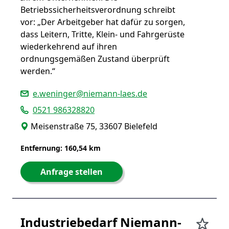
Betriebssicherheitsverordnung schreibt
vor: „Der Arbeitgeber hat dafür zu sorgen,
dass Leitern, Tritte, Klein- und Fahrgerüste
wiederkehrend auf ihren
ordnungsgemäßen Zustand überprüft
werden.“
e.weninger@niemann-laes.de
0521 986328820
Meisenstraße 75, 33607 Bielefeld
Entfernung: 160,54 km
Anfrage stellen
Industriebedarf Niemann-