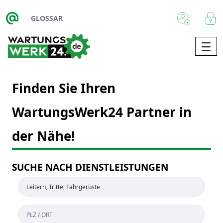
Zum Hauptinhalt springen
GLOSSAR
Finden Sie Ihren
WartungsWerk24 Partner in
der Nähe!
SUCHE NACH DIENSTLEISTUNGEN