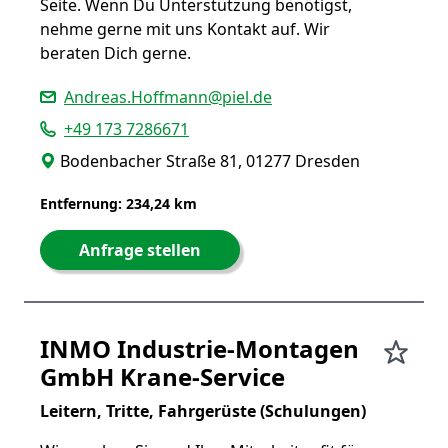
Seite. Wenn Du Unterstützung benötigst,
nehme gerne mit uns Kontakt auf. Wir
beraten Dich gerne.
Andreas.Hoffmann@piel.de
+49 173 7286671
Bodenbacher Straße 81, 01277 Dresden
Entfernung: 234,24 km
Anfrage stellen
INMO Industrie-Montagen
GmbH Krane-Service
Leitern, Tritte, Fahrgerüste (Schulungen)