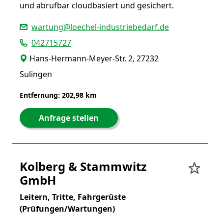
und abrufbar cloudbasiert und gesichert.
wartung@loechel-industriebedarf.de
042715727
Hans-Hermann-Meyer-Str. 2, 27232
Sulingen
Entfernung: 202,98 km
Anfrage stellen
Kolberg & Stammwitz
GmbH
Leitern, Tritte, Fahrgerüste
(Prüfungen/Wartungen)