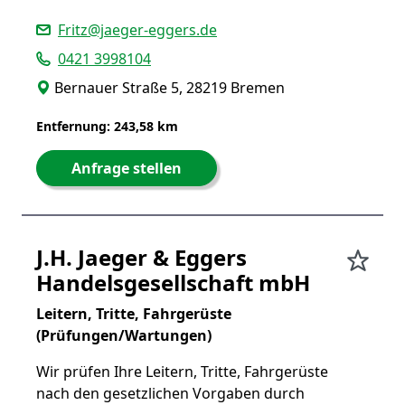
Fritz@jaeger-eggers.de
0421 3998104
Bernauer Straße 5, 28219 Bremen
Entfernung: 243,58 km
Anfrage stellen
J.H. Jaeger & Eggers
Handelsgesellschaft mbH
Leitern, Tritte, Fahrgerüste
(Prüfungen/Wartungen)
Wir prüfen Ihre Leitern, Tritte, Fahrgerüste
nach den gesetzlichen Vorgaben durch