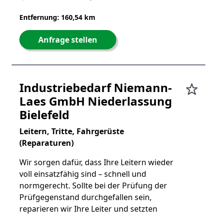
Entfernung: 160,54 km
Anfrage stellen
Industriebedarf Niemann-
Laes GmbH Niederlassung
Bielefeld
Leitern, Tritte, Fahrgerüste
(Reparaturen)
Wir sorgen dafür, dass Ihre Leitern wieder
voll einsatzfähig sind – schnell und
normgerecht. Sollte bei der Prüfung der
Prüfgegenstand durchgefallen sein,
reparieren wir Ihre Leiter und setzten