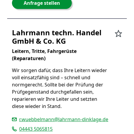
Anfrage stellen
Lahrmann techn. Handel
GmbH & Co. KG
Leitern, Tritte, Fahrgerüste
(Reparaturen)
Wir sorgen dafür, dass Ihre Leitern wieder
voll einsatzfähig sind – schnell und
normgerecht. Sollte bei der Prüfung der
Prüfgegenstand durchgefallen sein,
reparieren wir Ihre Leiter und setzten
diese wieder in Stand.
r.wuebbelmann@lahrmann-dinklage.de
04443 5065815