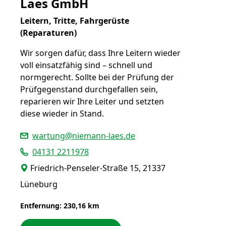
Laes GmbH
Leitern, Tritte, Fahrgerüste
(Reparaturen)
Wir sorgen dafür, dass Ihre Leitern wieder
voll einsatzfähig sind – schnell und
normgerecht. Sollte bei der Prüfung der
Prüfgegenstand durchgefallen sein,
reparieren wir Ihre Leiter und setzten
diese wieder in Stand.
wartung@niemann-laes.de
04131 2211978
Friedrich-Penseler-Straße 15, 21337
Lüneburg
Entfernung: 230,16 km