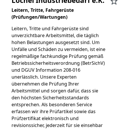
Löchel Industriebedarf e.K.
Leitern, Tritte, Fahrgerüste
(Prüfungen/Wartungen)
Leitern, Tritte und Fahrgerüste sind
unverzichtbare Arbeitsmittel, die täglich
hohen Belastungen ausgesetzt sind. Um
Unfälle und Schäden zu vermeiden, ist eine
regelmäßige fachkundige Prüfung gemäß
Betriebssicherheitsverordnung (BetrSichV)
und DGUV Information 208-016
unerlässlich. Unsere Experten
übernehmen die Prüfung Ihrer
Arbeitsmittel und sorgen dafür, dass sie
den höchsten Sicherheitsstandards
entsprechen. Als besonderen Service
erfassen wir ihre Prüfartikel sowie das
Prüfzertifikat elektronisch und
revisionssicher, jederzeit für sie einsehbar