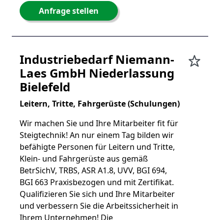
Anfrage stellen
Industriebedarf Niemann-
Laes GmbH Niederlassung
Bielefeld
Leitern, Tritte, Fahrgerüste (Schulungen)
Wir machen Sie und Ihre Mitarbeiter fit für
Steigtechnik! An nur einem Tag bilden wir
befähigte Personen für Leitern und Tritte,
Klein- und Fahrgerüste aus gemäß
BetrSichV, TRBS, ASR A1.8, UVV, BGI 694,
BGI 663 Praxisbezogen und mit Zertifikat.
Qualifizieren Sie sich und Ihre Mitarbeiter
und verbessern Sie die Arbeitssicherheit in
Ihrem Unternehmen! Die