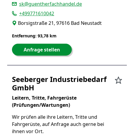
sk@guentherfachhandel.de
+499771610042
Borsigstraße 21, 97616 Bad Neustadt
Entfernung: 93,78 km
Anfrage stellen
Seeberger Industriebedarf
GmbH
Leitern, Tritte, Fahrgerüste
(Prüfungen/Wartungen)
Wir prüfen alle ihre Leitern, Tritte und
Fahrgerüste, auf Anfrage auch gerne bei
ihnen vor Ort.