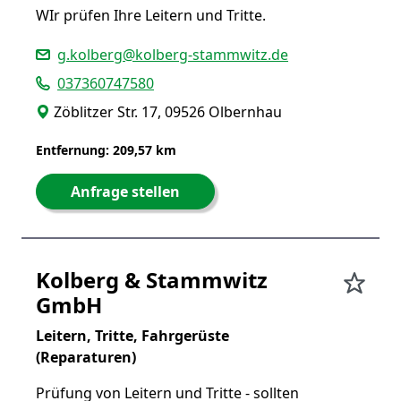
WIr prüfen Ihre Leitern und Tritte.
g.kolberg@kolberg-stammwitz.de
037360747580
Zöblitzer Str. 17, 09526 Olbernhau
Entfernung: 209,57 km
Anfrage stellen
Kolberg & Stammwitz
GmbH
Leitern, Tritte, Fahrgerüste
(Reparaturen)
Prüfung von Leitern und Tritte - sollten