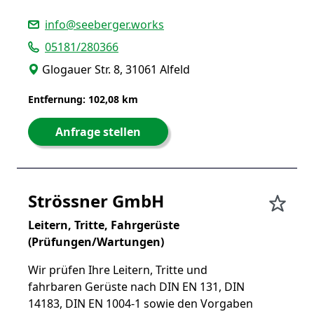
info@seeberger.works
05181/280366
Glogauer Str. 8, 31061 Alfeld
Entfernung: 102,08 km
Anfrage stellen
Strössner GmbH
Leitern, Tritte, Fahrgerüste
(Prüfungen/Wartungen)
Wir prüfen Ihre Leitern, Tritte und
fahrbaren Gerüste nach DIN EN 131, DIN
14183, DIN EN 1004-1 sowie den Vorgaben