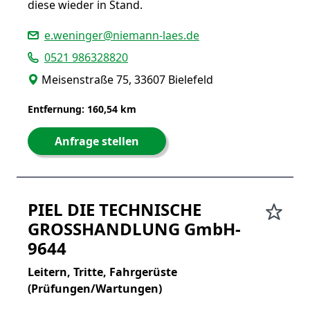
diese wieder in Stand.
e.weninger@niemann-laes.de
0521 986328820
Meisenstraße 75, 33607 Bielefeld
Entfernung: 160,54 km
Anfrage stellen
PIEL DIE TECHNISCHE
GROSSHANDLUNG GmbH-
9644
Leitern, Tritte, Fahrgerüste
(Prüfungen/Wartungen)