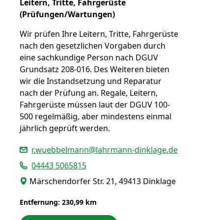
Leitern, Tritte, Fahrgerüste
(Prüfungen/Wartungen)
Wir prüfen Ihre Leitern, Tritte, Fahrgerüste
nach den gesetzlichen Vorgaben durch
eine sachkundige Person nach DGUV
Grundsatz 208-016. Des Weiteren bieten
wir die Instandsetzung und Reparatur
nach der Prüfung an. Regale, Leitern,
Fahrgerüste müssen laut der DGUV 100-
500 regelmäßig, aber mindestens einmal
jährlich geprüft werden.
r.wuebbelmann@lahrmann-dinklage.de
04443 5065815
Märschendorfer Str. 21, 49413 Dinklage
Entfernung: 230,99 km