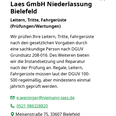
Laes GmbH Niederlassung
Bielefeld
Leitern, Tritte, Fahrgerüste
(Prüfungen/Wartungen)
Wir prüfen Ihre Leitern, Tritte, Fahrgerüste
nach den gesetzlichen Vorgaben durch
eine sachkundige Person nach DGUV
Grundsatz 208-016. Des Weiteren bieten
wir die Instandsetzung und Reparatur
nach der Prüfung an. Regale, Leitern,
Fahrgerüste müssen laut der DGUV 100-
500 regelmäßig, aber mindestens einmal
jährlich geprüft werden.
e.weninger@niemann-laes.de
0521 986328820
Meisenstraße 75, 33607 Bielefeld