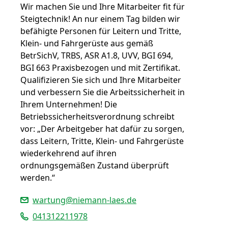
Wir machen Sie und Ihre Mitarbeiter fit für
Steigtechnik! An nur einem Tag bilden wir
befähigte Personen für Leitern und Tritte,
Klein- und Fahrgerüste aus gemäß
BetrSichV, TRBS, ASR A1.8, UVV, BGI 694,
BGI 663 Praxisbezogen und mit Zertifikat.
Qualifizieren Sie sich und Ihre Mitarbeiter
und verbessern Sie die Arbeitssicherheit in
Ihrem Unternehmen! Die
Betriebssicherheitsverordnung schreibt
vor: „Der Arbeitgeber hat dafür zu sorgen,
dass Leitern, Tritte, Klein- und Fahrgerüste
wiederkehrend auf ihren
ordnungsgemäßen Zustand überprüft
werden.“
wartung@niemann-laes.de
041312211978