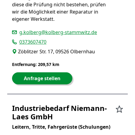
diese die Prüfung nicht bestehen, prüfen
wir die Möglichkeit einer Reparatur in
eigener Werkstatt.
g.kolberg@kolberg-stammwitz.de
0373607470
Zöblitzer Str. 17, 09526 Olbernhau
Entfernung: 209,57 km
Anfrage stellen
Industriebedarf Niemann-
Laes GmbH
Leitern, Tritte, Fahrgerüste (Schulungen)