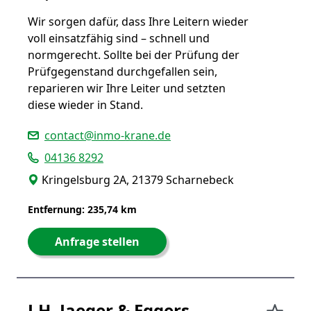
Wir sorgen dafür, dass Ihre Leitern wieder
voll einsatzfähig sind – schnell und
normgerecht. Sollte bei der Prüfung der
Prüfgegenstand durchgefallen sein,
reparieren wir Ihre Leiter und setzten
diese wieder in Stand.
contact@inmo-krane.de
04136 8292
Kringelsburg 2A, 21379 Scharnebeck
Entfernung: 235,74 km
Anfrage stellen
J.H. Jaeger & Eggers