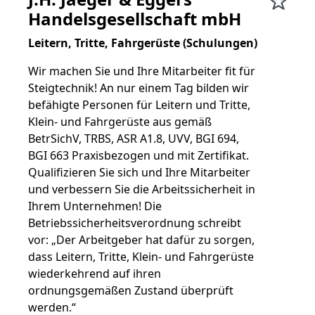
Handelsgesellschaft mbH
Leitern, Tritte, Fahrgerüste (Schulungen)
Wir machen Sie und Ihre Mitarbeiter fit für
Steigtechnik! An nur einem Tag bilden wir
befähigte Personen für Leitern und Tritte,
Klein- und Fahrgerüste aus gemäß
BetrSichV, TRBS, ASR A1.8, UVV, BGI 694,
BGI 663 Praxisbezogen und mit Zertifikat.
Qualifizieren Sie sich und Ihre Mitarbeiter
und verbessern Sie die Arbeitssicherheit in
Ihrem Unternehmen! Die
Betriebssicherheitsverordnung schreibt
vor: „Der Arbeitgeber hat dafür zu sorgen,
dass Leitern, Tritte, Klein- und Fahrgerüste
wiederkehrend auf ihren
ordnungsgemäßen Zustand überprüft
werden.“