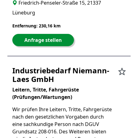
Friedrich-Penseler-Straße 15, 21337
Lüneburg
Entfernung: 230,16 km
Anfrage stellen
Industriebedarf Niemann-
Laes GmbH
Leitern, Tritte, Fahrgerüste
(Prüfungen/Wartungen)
Wir prüfen Ihre Leitern, Tritte, Fahrgerüste
nach den gesetzlichen Vorgaben durch
eine sachkundige Person nach DGUV
Grundsatz 208-016. Des Weiteren bieten