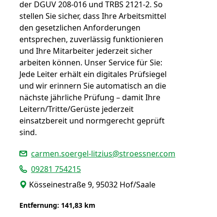
der DGUV 208-016 und TRBS 2121-2. So
stellen Sie sicher, dass Ihre Arbeitsmittel
den gesetzlichen Anforderungen
entsprechen, zuverlässig funktionieren
und Ihre Mitarbeiter jederzeit sicher
arbeiten können. Unser Service für Sie:
Jede Leiter erhält ein digitales Prüfsiegel
und wir erinnern Sie automatisch an die
nächste jährliche Prüfung – damit Ihre
Leitern/Tritte/Gerüste jederzeit
einsatzbereit und normgerecht geprüft
sind.
carmen.soergel-litzius@stroessner.com
09281 754215
Kösseinestraße 9, 95032 Hof/Saale
Entfernung: 141,83 km