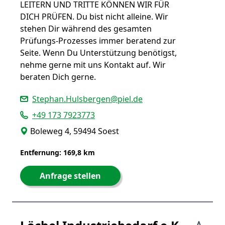
LEITERN UND TRITTE KÖNNEN WIR FÜR
DICH PRÜFEN. Du bist nicht alleine. Wir
stehen Dir während des gesamten
Prüfungs-Prozesses immer beratend zur
Seite. Wenn Du Unterstützung benötigst,
nehme gerne mit uns Kontakt auf. Wir
beraten Dich gerne.
Stephan.Hulsbergen@piel.de
+49 173 7923773
Boleweg 4, 59494 Soest
Entfernung: 169,8 km
Anfrage stellen