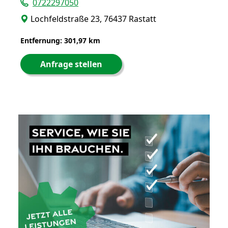
0722297050
Lochfeldstraße 23, 76437 Rastatt
Entfernung: 301,97 km
Anfrage stellen