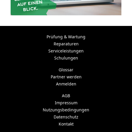
Prüfung & Wartung
Reparaturen
Serviceleistungen
Schulungen
Glossar
Partner werden
Anmelden
AGB
Impressum
Nutzungsbedingungen
Datenschutz
Kontakt