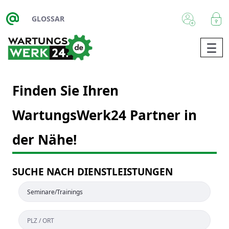
Zum Hauptinhalt springen
GLOSSAR
Finden Sie Ihren
WartungsWerk24 Partner in
der Nähe!
SUCHE NACH DIENSTLEISTUNGEN