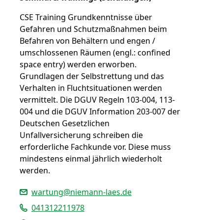
CSE Training Grundkenntnisse über
Gefahren und Schutzmaßnahmen beim
Befahren von Behältern und engen /
umschlossenen Räumen (engl.: confined
space entry) werden erworben.
Grundlagen der Selbstrettung und das
Verhalten in Fluchtsituationen werden
vermittelt. Die DGUV Regeln 103-004, 113-
004 und die DGUV Information 203-007 der
Deutschen Gesetzlichen
Unfallversicherung schreiben die
erforderliche Fachkunde vor. Diese muss
mindestens einmal jährlich wiederholt
werden.
wartung@niemann-laes.de
041312211978