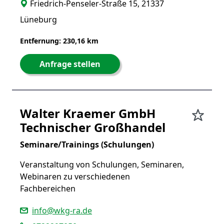
Friedrich-Penseler-Straße 15, 21337
Lüneburg
Entfernung: 230,16 km
Anfrage stellen
Walter Kraemer GmbH
Technischer Großhandel
Seminare/Trainings (Schulungen)
Veranstaltung von Schulungen, Seminaren,
Webinaren zu verschiedenen
Fachbereichen
info@wkg-ra.de