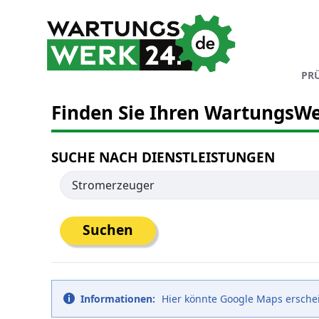
Zum Hauptinhalt springen
PR
Finden Sie Ihren WartungsWe
SUCHE NACH DIENSTLEISTUNGEN
Suchen
Informationen:
Hier könnte Google Maps erschein