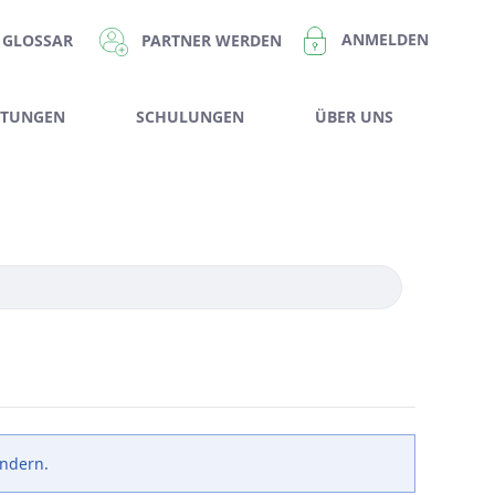
ANMELDEN
PARTNER WERDEN
GLOSSAR
STUNGEN
SCHULUNGEN
ÜBER UNS
ändern.