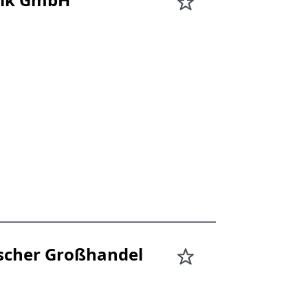
scher Großhandel