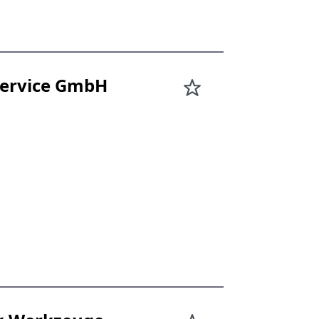
Service GmbH