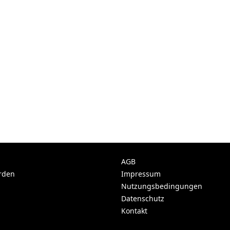
AGB
rden
Impressum
Nutzungsbedingungen
Datenschutz
Kontakt