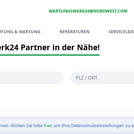
WARTUNGSWERK24@NORDWEST.COM
ÜFUNG & WARTUNG
REPARATUREN
SERVICELEI
rk24 Partner in der Nähe!
en. Klicken Sie bitte
hier
, um Ihre Datenschutzeinstellungen zu 