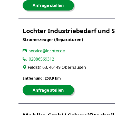
Anfrage stellen
Lochter Industriebedarf und 
Stromerzeuger (Reparaturen)
service@lochter.de
02086569312
Feldstr. 63, 46149 Oberhausen
Entfernung: 253,9 km
Anfrage stellen