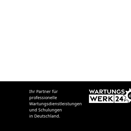
Ihr Partner für
professionelle
Wartungsdienstleistungen
und Schulungen
in Deutschland.