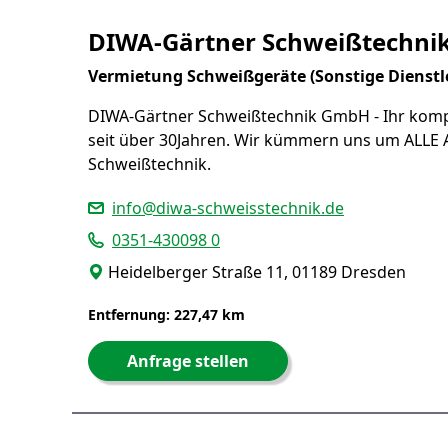
DIWA-Gärtner Schweißtechn
Vermietung Schweißgeräte (Sonstige Dienstl
DIWA-Gärtner Schweißtechnik GmbH - Ihr komp
seit über 30Jahren. Wir kümmern uns um ALLE 
Schweißtechnik.
info@diwa-schweisstechnik.de
0351-430098 0
Heidelberger Straße 11, 01189 Dresden
Entfernung: 227,47 km
Anfrage stellen