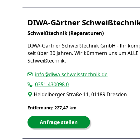
DIWA-Gärtner Schweißtechn
Schweißtechnik (Reparaturen)
DIWA-Gärtner Schweißtechnik GmbH - Ihr komp
seit über 30 Jahren. Wir kümmern uns um ALLE
Schweißtechnik.
info@diwa-schweisstechnik.de
0351-430098 0
Heidelberger Straße 11, 01189 Dresden
Entfernung: 227,47 km
Anfrage stellen