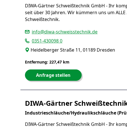
DIWA-Gärtner Schweißtechnik GmbH - Ihr komp
seit über 30 Jahren. Wir kümmern uns um ALLE
Schweißtechnik.
info@diwa-schweisstechnik.de
0351-430098 0
Heidelberger Straße 11, 01189 Dresden
Entfernung: 227,47 km
Anfrage stellen
DIWA-Gärtner Schweißtechn
Industrieschläuche/Hydraulikschläuche (P
DIWA-Gärtner Schweißtechnik GmbH - Ihr komp