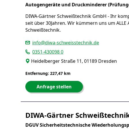
Autogengeräte und Druckminderer (Prüfun
DIWA-Gärtner Schweißtechnik GmbH - Ihr komp
seit über 30Jahren. Wir kümmern uns um ALLE 
Schweißtechnik.
info@diwa-schweisstechnik.de
0351-430098 0
Heidelberger Straße 11, 01189 Dresden
Entfernung: 227,47 km
Anfrage stellen
DIWA-Gärtner Schweißtechn
DGUV Sicherheitstechnische Wiederholungsp