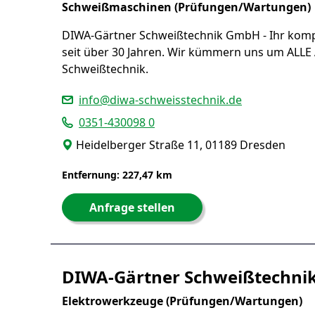
Schweißmaschinen (Prüfungen/Wartungen)
DIWA-Gärtner Schweißtechnik GmbH - Ihr komp
seit über 30 Jahren. Wir kümmern uns um ALLE
Schweißtechnik.
info@diwa-schweisstechnik.de
0351-430098 0
Heidelberger Straße 11, 01189 Dresden
Entfernung: 227,47 km
Anfrage stellen
DIWA-Gärtner Schweißtechn
Elektrowerkzeuge (Prüfungen/Wartungen)