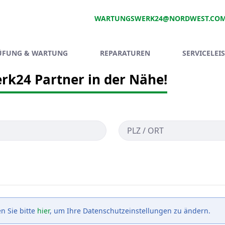
WARTUNGSWERK24@NORDWEST.CO
ÜFUNG & WARTUNG
REPARATUREN
SERVICELEI
rk24 Partner in der Nähe!
n Sie bitte
hier
, um Ihre Datenschutzeinstellungen zu ändern.