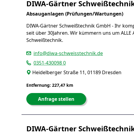
DIWA-Gärtner Schweißtechn
Absauganlagen (Prüfungen/Wartungen)
DIWA-Gärtner Schweißtechnik GmbH - Ihr komp
seit über 30Jahren. Wir kümmern uns um ALLE 
Schweißtechnik.
info@diwa-schweisstechnik.de
0351-430098 0
Heidelberger Straße 11, 01189 Dresden
Entfernung: 227,47 km
Anfrage stellen
DIWA-Gärtner Schweißtechn