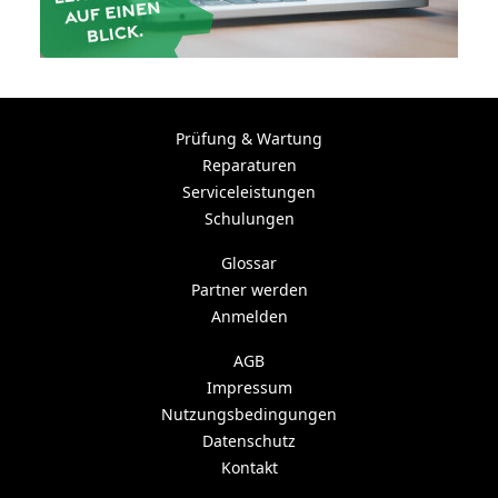
Prüfung & Wartung
Reparaturen
Serviceleistungen
Schulungen
Glossar
Partner werden
Anmelden
AGB
Impressum
Nutzungsbedingungen
Datenschutz
Kontakt