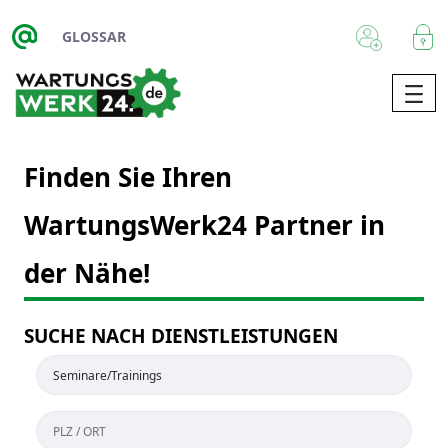
Skip to Main Content
GLOSSAR
Finden Sie Ihren
WartungsWerk24 Partner in
der Nähe!
SUCHE NACH DIENSTLEISTUNGEN