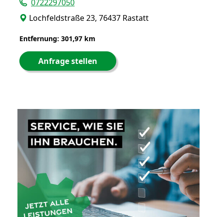
0722297050
Lochfeldstraße 23, 76437 Rastatt
Entfernung: 301,97 km
Anfrage stellen