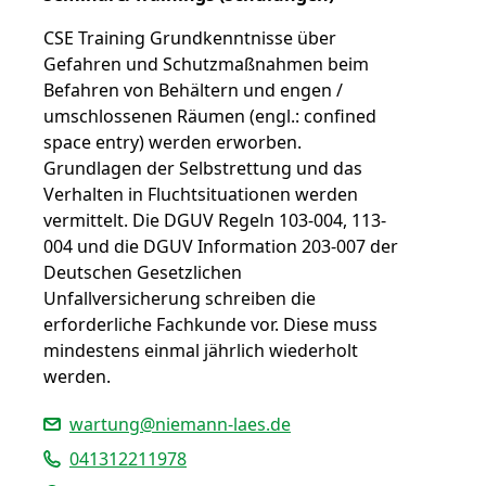
CSE Training Grundkenntnisse über
Gefahren und Schutzmaßnahmen beim
Befahren von Behältern und engen /
umschlossenen Räumen (engl.: confined
space entry) werden erworben.
Grundlagen der Selbstrettung und das
Verhalten in Fluchtsituationen werden
vermittelt. Die DGUV Regeln 103-004, 113-
004 und die DGUV Information 203-007 der
Deutschen Gesetzlichen
Unfallversicherung schreiben die
erforderliche Fachkunde vor. Diese muss
mindestens einmal jährlich wiederholt
werden.
wartung@niemann-laes.de
041312211978