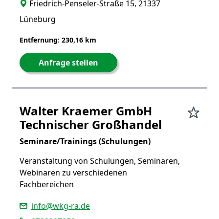
Friedrich-Penseler-Straße 15, 21337
Lüneburg
Entfernung: 230,16 km
Anfrage stellen
Walter Kraemer GmbH
Technischer Großhandel
Seminare/Trainings (Schulungen)
Veranstaltung von Schulungen, Seminaren,
Webinaren zu verschiedenen
Fachbereichen
info@wkg-ra.de