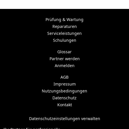
Prüfung & Wartung
Reparaturen
Serviceleistungen
Schulungen
Glossar
Partner werden
Anmelden
AGB
Impressum
Nutzungsbedingungen
Datenschutz
Kontakt
Datenschutzeinstellungen verwalten