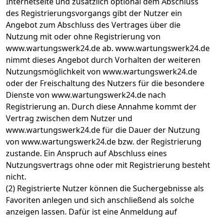
Internetseite und zusätzlich optional dem Abschluss
des Registrierungsvorgangs gibt der Nutzer ein
Angebot zum Abschluss des Vertrages über die
Nutzung mit oder ohne Registrierung von
www.wartungswerk24.de ab. www.wartungswerk24.de
nimmt dieses Angebot durch Vorhalten der weiteren
Nutzungsmöglichkeit von www.wartungswerk24.de
oder der Freischaltung des Nutzers für die besondere
Dienste von www.wartungswerk24.de nach
Registrierung an. Durch diese Annahme kommt der
Vertrag zwischen dem Nutzer und
www.wartungswerk24.de für die Dauer der Nutzung
von www.wartungswerk24.de bzw. der Registrierung
zustande. Ein Anspruch auf Abschluss eines
Nutzungsvertrags ohne oder mit Registrierung besteht
nicht.
(2) Registrierte Nutzer können die Suchergebnisse als
Favoriten anlegen und sich anschließend als solche
anzeigen lassen. Dafür ist eine Anmeldung auf