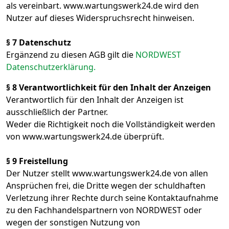
als vereinbart. www.wartungswerk24.de wird den
Nutzer auf dieses Widerspruchsrecht hinweisen.
§ 7 Datenschutz
Ergänzend zu diesen AGB gilt die
NORDWEST
Datenschutzerklärung.
§ 8 Verantwortlichkeit für den Inhalt der Anzeigen
Verantwortlich für den Inhalt der Anzeigen ist
ausschließlich der Partner.
Weder die Richtigkeit noch die Vollständigkeit werden
von www.wartungswerk24.de überprüft.
§ 9 Freistellung
Der Nutzer stellt www.wartungswerk24.de von allen
Ansprüchen frei, die Dritte wegen der schuldhaften
Verletzung ihrer Rechte durch seine Kontaktaufnahme
zu den Fachhandelspartnern von NORDWEST oder
wegen der sonstigen Nutzung von