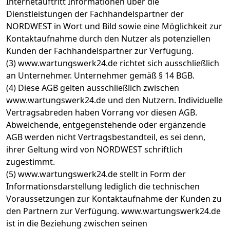
Internetauftritt Informationen über die
Dienstleistungen der Fachhandelspartner der
NORDWEST in Wort und Bild sowie eine Möglichkeit zur
Kontaktaufnahme durch den Nutzer als potenziellen
Kunden der Fachhandelspartner zur Verfügung.
(3) www.wartungswerk24.de richtet sich ausschließlich
an Unternehmer. Unternehmer gemäß § 14 BGB.
(4) Diese AGB gelten ausschließlich zwischen
www.wartungswerk24.de und den Nutzern. Individuelle
Vertragsabreden haben Vorrang vor diesen AGB.
Abweichende, entgegenstehende oder ergänzende
AGB werden nicht Vertragsbestandteil, es sei denn,
ihrer Geltung wird von NORDWEST schriftlich
zugestimmt.
(5) www.wartungswerk24.de stellt in Form der
Informationsdarstellung lediglich die technischen
Voraussetzungen zur Kontaktaufnahme der Kunden zu
den Partnern zur Verfügung. www.wartungswerk24.de
ist in die Beziehung zwischen seinen