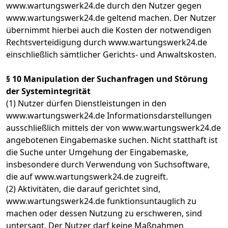
www.wartungswerk24.de durch den Nutzer gegen
www.wartungswerk24.de geltend machen. Der Nutzer
übernimmt hierbei auch die Kosten der notwendigen
Rechtsverteidigung durch www.wartungswerk24.de
einschließlich sämtlicher Gerichts- und Anwaltskosten.
§ 10 Manipulation der Suchanfragen und Störung
der Systemintegrität
(1) Nutzer dürfen Dienstleistungen in den
www.wartungswerk24.de Informationsdarstellungen
ausschließlich mittels der von www.wartungswerk24.de
angebotenen Eingabemaske suchen. Nicht statthaft ist
die Suche unter Umgehung der Eingabemaske,
insbesondere durch Verwendung von Suchsoftware,
die auf www.wartungswerk24.de zugreift.
(2) Aktivitäten, die darauf gerichtet sind,
www.wartungswerk24.de funktionsuntauglich zu
machen oder dessen Nutzung zu erschweren, sind
untersagt. Der Nutzer darf keine Maßnahmen