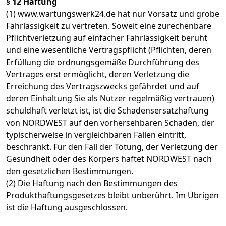
§ 12 Haftung
(1) www.wartungswerk24.de hat nur Vorsatz und grobe
Fahrlässigkeit zu vertreten. Soweit eine zurechenbare
Pflichtverletzung auf einfacher Fahrlässigkeit beruht
und eine wesentliche Vertragspflicht (Pflichten, deren
Erfüllung die ordnungsgemäße Durchführung des
Vertrages erst ermöglicht, deren Verletzung die
Erreichung des Vertragszwecks gefährdet und auf
deren Einhaltung Sie als Nutzer regelmäßig vertrauen)
schuldhaft verletzt ist, ist die Schadensersatzhaftung
von NORDWEST auf den vorhersehbaren Schaden, der
typischerweise in vergleichbaren Fällen eintritt,
beschränkt. Für den Fall der Tötung, der Verletzung der
Gesundheit oder des Körpers haftet NORDWEST nach
den gesetzlichen Bestimmungen.
(2) Die Haftung nach den Bestimmungen des
Produkthaftungsgesetzes bleibt unberührt. Im Übrigen
ist die Haftung ausgeschlossen.