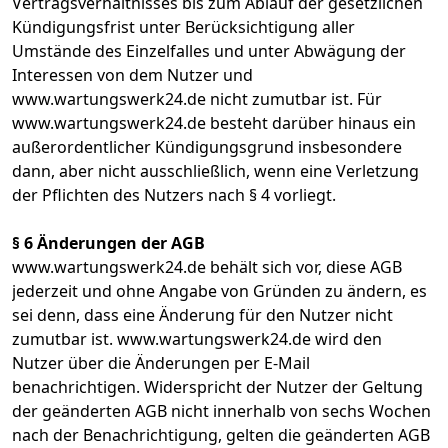
Vertragsverhältnisses bis zum Ablauf der gesetzlichen
Kündigungsfrist unter Berücksichtigung aller
Umstände des Einzelfalles und unter Abwägung der
Interessen von dem Nutzer und
www.wartungswerk24.de nicht zumutbar ist. Für
www.wartungswerk24.de besteht darüber hinaus ein
außerordentlicher Kündigungsgrund insbesondere
dann, aber nicht ausschließlich, wenn eine Verletzung
der Pflichten des Nutzers nach § 4 vorliegt.
§ 6 Änderungen der AGB
www.wartungswerk24.de behält sich vor, diese AGB
jederzeit und ohne Angabe von Gründen zu ändern, es
sei denn, dass eine Änderung für den Nutzer nicht
zumutbar ist. www.wartungswerk24.de wird den
Nutzer über die Änderungen per E-Mail
benachrichtigen. Widerspricht der Nutzer der Geltung
der geänderten AGB nicht innerhalb von sechs Wochen
nach der Benachrichtigung, gelten die geänderten AGB