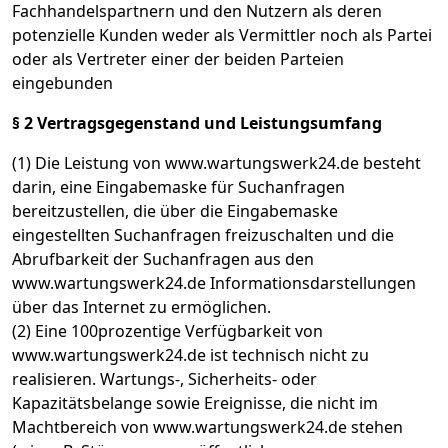
Fachhandelspartnern und den Nutzern als deren
potenzielle Kunden weder als Vermittler noch als Partei
oder als Vertreter einer der beiden Parteien
eingebunden
§ 2 Vertragsgegenstand und Leistungsumfang
(1) Die Leistung von www.wartungswerk24.de besteht
darin, eine Eingabemaske für Suchanfragen
bereitzustellen, die über die Eingabemaske
eingestellten Suchanfragen freizuschalten und die
Abrufbarkeit der Suchanfragen aus den
www.wartungswerk24.de Informationsdarstellungen
über das Internet zu ermöglichen.
(2) Eine 100prozentige Verfügbarkeit von
www.wartungswerk24.de ist technisch nicht zu
realisieren. Wartungs-, Sicherheits- oder
Kapazitätsbelange sowie Ereignisse, die nicht im
Machtbereich von www.wartungswerk24.de stehen