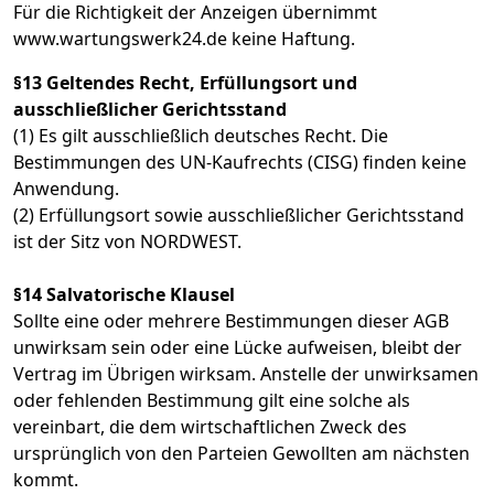
Für die Richtigkeit der Anzeigen übernimmt
www.wartungswerk24.de keine Haftung.
§13 Geltendes Recht, Erfüllungsort und
ausschließlicher Gerichtsstand
(1) Es gilt ausschließlich deutsches Recht. Die
Bestimmungen des UN-Kaufrechts (CISG) finden keine
Anwendung.
(2) Erfüllungsort sowie ausschließlicher Gerichtsstand
ist der Sitz von NORDWEST.
§14 Salvatorische Klausel
Sollte eine oder mehrere Bestimmungen dieser AGB
unwirksam sein oder eine Lücke aufweisen, bleibt der
Vertrag im Übrigen wirksam. Anstelle der unwirksamen
oder fehlenden Bestimmung gilt eine solche als
vereinbart, die dem wirtschaftlichen Zweck des
ursprünglich von den Parteien Gewollten am nächsten
kommt.