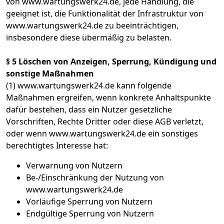
von www.wartungswerk24.de, jede Handlung, die
geeignet ist, die Funktionalität der Infrastruktur von
www.wartungswerk24.de zu beeinträchtigen,
insbesondere diese übermäßig zu belasten.
§ 5 Löschen von Anzeigen, Sperrung, Kündigung und
sonstige Maßnahmen
(1) www.wartungswerk24.de kann folgende
Maßnahmen ergreifen, wenn konkrete Anhaltspunkte
dafür bestehen, dass ein Nutzer gesetzliche
Vorschriften, Rechte Dritter oder diese AGB verletzt,
oder wenn www.wartungswerk24.de ein sonstiges
berechtigtes Interesse hat:
Verwarnung von Nutzern
Be-/Einschränkung der Nutzung von
www.wartungswerk24.de
Vorläufige Sperrung von Nutzern
Endgültige Sperrung von Nutzern