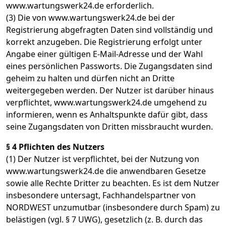
www.wartungswerk24.de erforderlich.
(3) Die von www.wartungswerk24.de bei der
Registrierung abgefragten Daten sind vollständig und
korrekt anzugeben. Die Registrierung erfolgt unter
Angabe einer gültigen E-Mail-Adresse und der Wahl
eines persönlichen Passworts. Die Zugangsdaten sind
geheim zu halten und dürfen nicht an Dritte
weitergegeben werden. Der Nutzer ist darüber hinaus
verpflichtet, www.wartungswerk24.de umgehend zu
informieren, wenn es Anhaltspunkte dafür gibt, dass
seine Zugangsdaten von Dritten missbraucht wurden.
§ 4 Pflichten des Nutzers
(1) Der Nutzer ist verpflichtet, bei der Nutzung von
www.wartungswerk24.de die anwendbaren Gesetze
sowie alle Rechte Dritter zu beachten. Es ist dem Nutzer
insbesondere untersagt, Fachhandelspartner von
NORDWEST unzumutbar (insbesondere durch Spam) zu
belästigen (vgl. § 7 UWG), gesetzlich (z. B. durch das