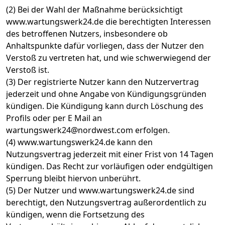
(2) Bei der Wahl der Maßnahme berücksichtigt
www.wartungswerk24.de die berechtigten Interessen
des betroffenen Nutzers, insbesondere ob
Anhaltspunkte dafür vorliegen, dass der Nutzer den
Verstoß zu vertreten hat, und wie schwerwiegend der
Verstoß ist.
(3) Der registrierte Nutzer kann den Nutzervertrag
jederzeit und ohne Angabe von Kündigungsgründen
kündigen. Die Kündigung kann durch Löschung des
Profils oder per E Mail an
wartungswerk24@nordwest.com erfolgen.
(4) www.wartungswerk24.de kann den
Nutzungsvertrag jederzeit mit einer Frist von 14 Tagen
kündigen. Das Recht zur vorläufigen oder endgültigen
Sperrung bleibt hiervon unberührt.
(5) Der Nutzer und www.wartungswerk24.de sind
berechtigt, den Nutzungsvertrag außerordentlich zu
kündigen, wenn die Fortsetzung des