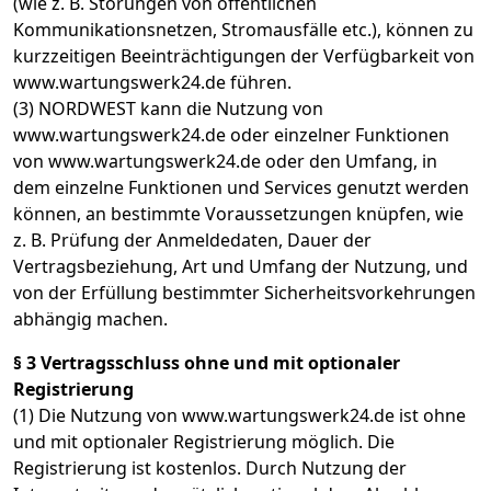
(wie z. B. Störungen von öffentlichen
Kommunikationsnetzen, Stromausfälle etc.), können zu
kurzzeitigen Beeinträchtigungen der Verfügbarkeit von
www.wartungswerk24.de führen.
(3) NORDWEST kann die Nutzung von
www.wartungswerk24.de oder einzelner Funktionen
von www.wartungswerk24.de oder den Umfang, in
dem einzelne Funktionen und Services genutzt werden
können, an bestimmte Voraussetzungen knüpfen, wie
z. B. Prüfung der Anmeldedaten, Dauer der
Vertragsbeziehung, Art und Umfang der Nutzung, und
von der Erfüllung bestimmter Sicherheitsvorkehrungen
abhängig machen.
§ 3 Vertragsschluss ohne und mit optionaler
Registrierung
(1) Die Nutzung von www.wartungswerk24.de ist ohne
und mit optionaler Registrierung möglich. Die
Registrierung ist kostenlos. Durch Nutzung der