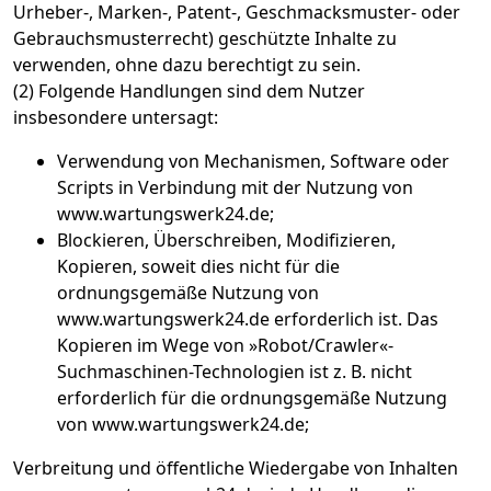
Urheber-, Marken-, Patent-, Geschmacksmuster- oder
Gebrauchsmusterrecht) geschützte Inhalte zu
verwenden, ohne dazu berechtigt zu sein.
(2) Folgende Handlungen sind dem Nutzer
insbesondere untersagt:
Verwendung von Mechanismen, Software oder
Scripts in Verbindung mit der Nutzung von
www.wartungswerk24.de;
Blockieren, Überschreiben, Modifizieren,
Kopieren, soweit dies nicht für die
ordnungsgemäße Nutzung von
www.wartungswerk24.de erforderlich ist. Das
Kopieren im Wege von »Robot/Crawler«-
Suchmaschinen-Technologien ist z. B. nicht
erforderlich für die ordnungsgemäße Nutzung
von www.wartungswerk24.de;
Verbreitung und öffentliche Wiedergabe von Inhalten