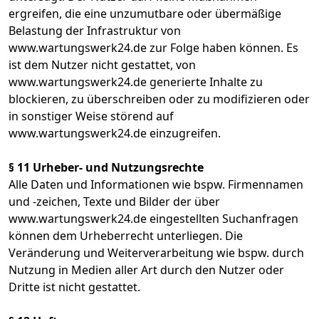
ergreifen, die eine unzumutbare oder übermäßige
Belastung der Infrastruktur von
www.wartungswerk24.de zur Folge haben können. Es
ist dem Nutzer nicht gestattet, von
www.wartungswerk24.de generierte Inhalte zu
blockieren, zu überschreiben oder zu modifizieren oder
in sonstiger Weise störend auf
www.wartungswerk24.de einzugreifen.
§ 11 Urheber- und Nutzungsrechte
Alle Daten und Informationen wie bspw. Firmennamen
und -zeichen, Texte und Bilder der über
www.wartungswerk24.de eingestellten Suchanfragen
können dem Urheberrecht unterliegen. Die
Veränderung und Weiterverarbeitung wie bspw. durch
Nutzung in Medien aller Art durch den Nutzer oder
Dritte ist nicht gestattet.